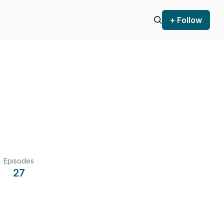
+ Follow
Episodes
27